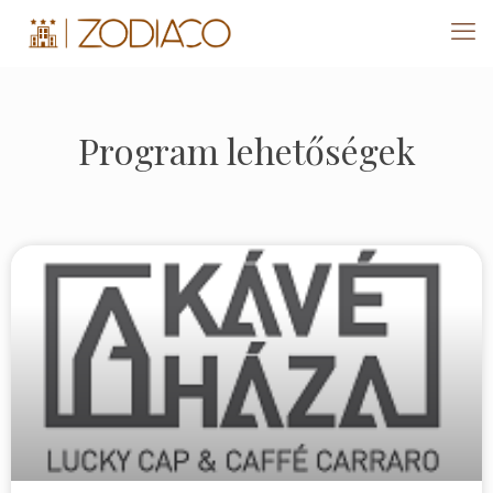
Program lehetőségek